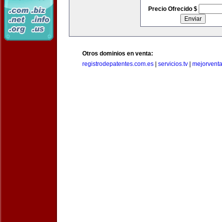
Precio Ofrecido $
Otros dominios en venta:
registrodepatentes.com.es
|
servicios.tv
|
mejorvent