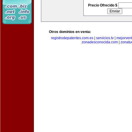
Precio Ofrecido $
Otros dominios en venta:
registrodepatentes.com.es
|
servicios.tv
|
mejorven
zonadesconocida.com
|
zonatu