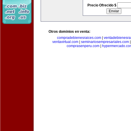
Precio Ofrecido $
Otros dominios en venta:
compradebienesraices.com
|
ventadebienesra
ventavirtual.com
|
seminariosempresariales.com
comprasenperu.com
|
hypermercado.co