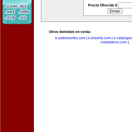
Precio Ofrecido $
Otros dominios en venta:
e-automoviles.com
|
e-brasilia.com
|
e-catalogo
ciudadanos.com
|